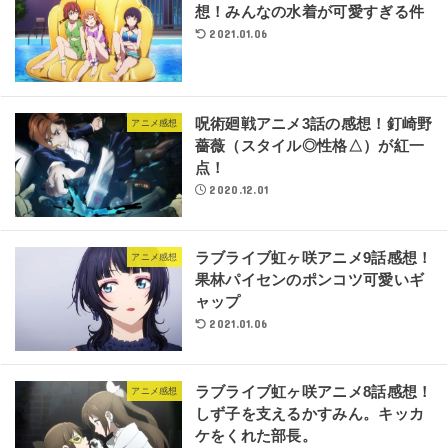
想！みんなの水着が可愛すぎる件
2021.01.06
呪術廻戦アニメ3話の感想！釘崎野
アニメ感想
薔薇（スタイル◎性格△）が紅一
点！
2020.12.01
ラブライブ虹ヶ咲アニメ9話感想！
アニメ感想
果林パイセンのポンコツ可愛いギ
ャップ
2021.01.06
ラブライブ虹ヶ咲アニメ8話感想！
アニメ感想
しず子を支えるかすみん。キッカ
ケをくれた部長。