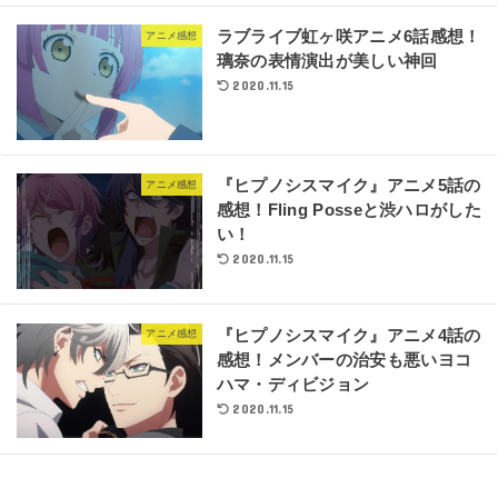
ラブライブ虹ヶ咲アニメ6話感想！
アニメ感想
璃奈の表情演出が美しい神回
2020.11.15
『ヒプノシスマイク』アニメ5話の
アニメ感想
感想！Fling Posseと渋ハロがした
い！
2020.11.15
『ヒプノシスマイク』アニメ4話の
アニメ感想
感想！メンバーの治安も悪いヨコ
ハマ・ディビジョン
2020.11.15