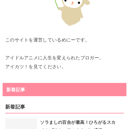
このサイトを運営しているめにーです。
アイドルアニメに人生を変えられたブロガー。
アイカツ！を見てください。
新着記事
新着記事
ソラましの百合が最高！ひろがるスカ