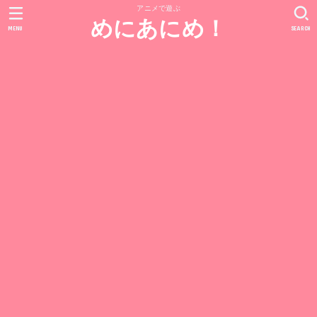
アニメで遊ぶ
めにあにめ！
MENU
SEARCH