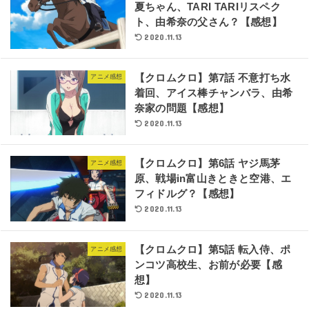
夏ちゃん、TARI TARIリスペク
ト、由希奈の父さん？【感想】
2020.11.13
【クロムクロ】第7話 不意打ち水
アニメ感想
着回、アイス棒チャンバラ、由希
奈家の問題【感想】
2020.11.13
【クロムクロ】第6話 ヤジ馬茅
アニメ感想
原、戦場in富山きときと空港、エ
フィドルグ？【感想】
2020.11.13
【クロムクロ】第5話 転入侍、ポ
アニメ感想
ンコツ高校生、お前が必要【感
想】
2020.11.13