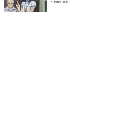
2020.11.13