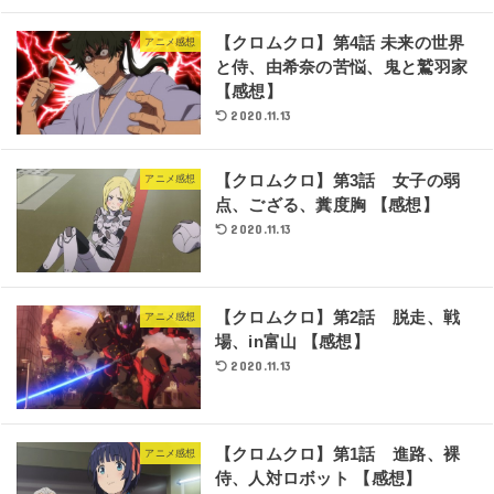
【クロムクロ】第4話 未来の世界
アニメ感想
と侍、由希奈の苦悩、鬼と鷲羽家
【感想】
2020.11.13
【クロムクロ】第3話 女子の弱
アニメ感想
点、ござる、糞度胸 【感想】
2020.11.13
【クロムクロ】第2話 脱走、戦
アニメ感想
場、in富山 【感想】
2020.11.13
【クロムクロ】第1話 進路、裸
アニメ感想
侍、人対ロボット 【感想】