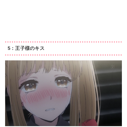
5：王子様のキス