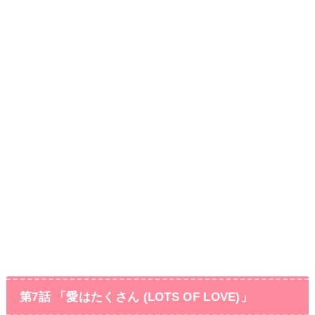
第7話 「愛はたくさん (LOTS OF LOVE)」