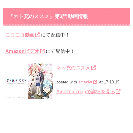
『ネト充のススメ』第3話動画情報
ニコニコ動画
にて配信中！
Amazonビデオ
にて配信中！
ネト充のススメ
posted with
amazlet
at 17.10.15
Amazon.co.jpで詳細を見る