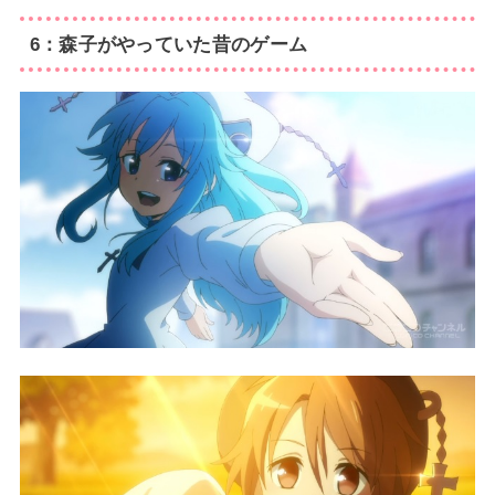
6：森子がやっていた昔のゲーム