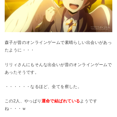
森子が昔のオンラインゲームで素晴らしい出会いがあっ
たように・・・
リリィさんにもそんな出会いが昔のオンラインゲームで
あったそうです。
・・・・・・なるほど、全てを察した。
この2人、やっぱり
運命で結ばれている
ようです
ね・・・ｗ