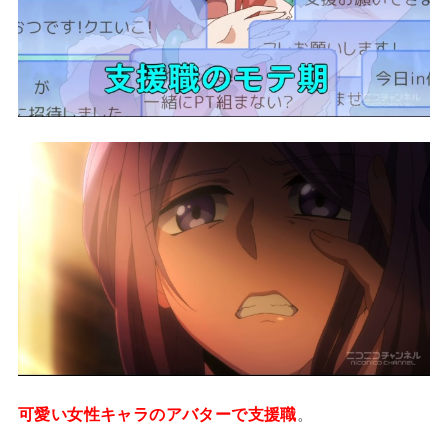
可愛い女性キャラのアバターで支援職
。