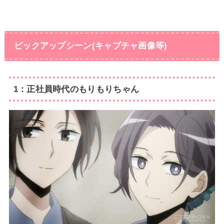
ピックアップシーン(キャプチャ画像等)
1：正社員時代のもりもりちゃん