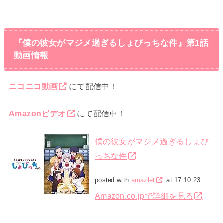
『僕の彼女がマジメ過ぎるしょびっちな件』第1話
動画情報
ニコニコ動画
にて配信中！
Amazonビデオ
にて配信中！
僕の彼女がマジメ過ぎるしょび
っちな件
posted with
amazlet
at 17.10.23
Amazon.co.jpで詳細を見る