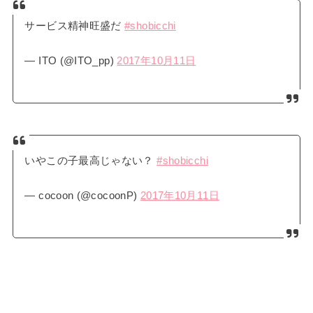
サービス精神旺盛だ
#shobicchi
— ITO (@ITO_pp)
2017年10月11日
いやこの子最高じゃない？
#shobicchi
— cocoon (@cocoonP)
2017年10月11日