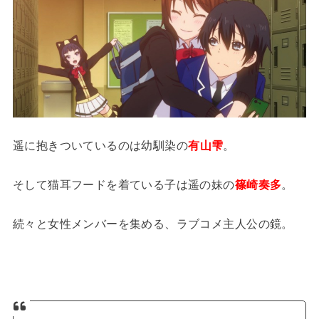
遥に抱きついているのは幼馴染の
有山雫
。
そして猫耳フードを着ている子は遥の妹の
篠崎奏多
。
続々と女性メンバーを集める、ラブコメ主人公の鏡。