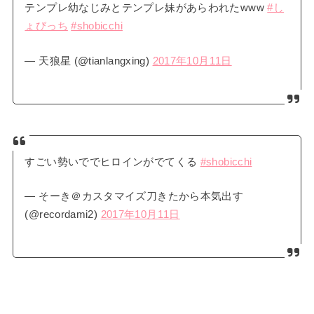
テンプレ幼なじみとテンプレ妹があらわれたwww
#し
ょびっち
#shobicchi
— 天狼星 (@tianlangxing)
2017年10月11日
すごい勢いででヒロインがでてくる
#shobicchi
— そーき＠カスタマイズ刀きたから本気出す
(@recordami2)
2017年10月11日