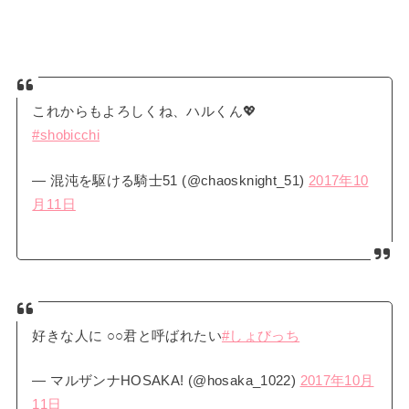
これからもよろしくね、ハルくん💖
#shobicchi
— 混沌を駆ける騎士51 (@chaosknight_51)
2017年10
月11日
好きな人に ○○君と呼ばれたい
#しょびっち
— マルザンナHOSAKA! (@hosaka_1022)
2017年10月
11日