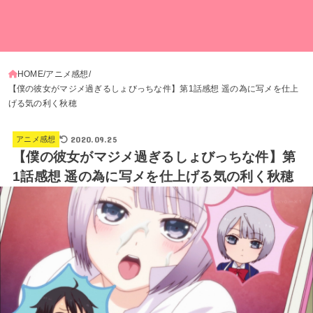
HOME
アニメ感想
【僕の彼女がマジメ過ぎるしょびっちな件】第1話感想 遥の為に写メを仕上
げる気の利く秋穂
2020.09.25
アニメ感想
【僕の彼女がマジメ過ぎるしょびっちな件】第
1話感想 遥の為に写メを仕上げる気の利く秋穂