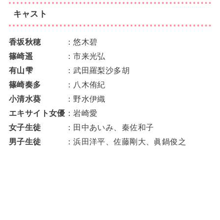
キャスト
香坂秋穂
：悠木碧
篠崎遥
：市来光弘
有山雫
：武田羅梨沙多胡
篠崎奏多
：八木侑紀
小清水葵
：野水伊織
エキサイト女優
：岩崎愛
女子生徒
：田中あいみ、秦佐和子
男子生徒
：浜田洋平、佐藤剛大、眞鍋俊之