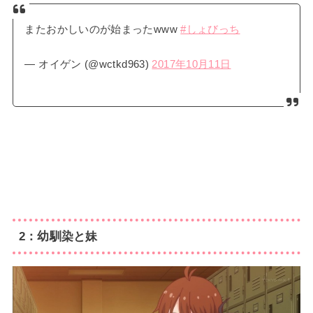
またおかしいのが始まったwww
#しょびっち
— オイゲン (@wctkd963)
2017年10月11日
2：幼馴染と妹