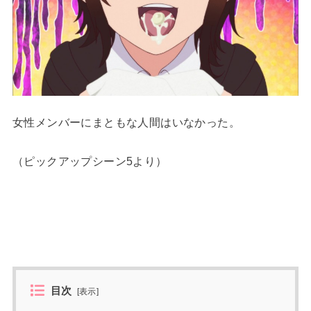
女性メンバーにまともな人間はいなかった。
（ピックアップシーン5より）
目次
[
表示
]