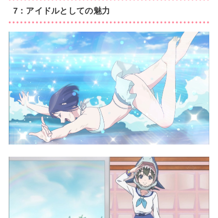
7：アイドルとしての魅力