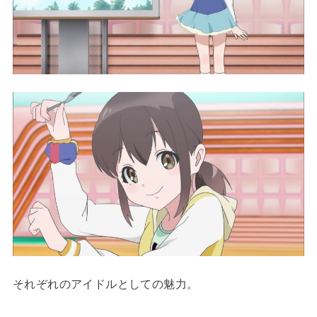
それぞれのアイドルとしての魅力。