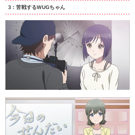
3：苦戦するWUGちゃん