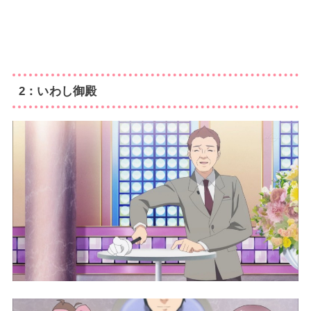
2：いわし御殿