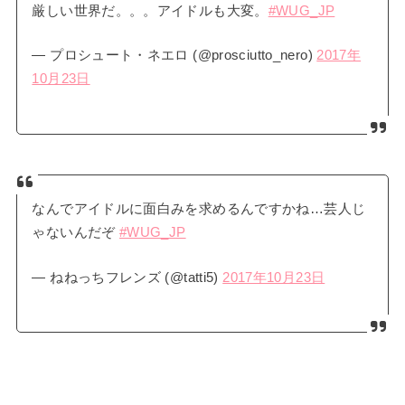
厳しい世界だ。。。アイドルも大変。
#WUG_JP
— プロシュート・ネエロ (@prosciutto_nero)
2017年
10月23日
なんでアイドルに面白みを求めるんですかね…芸人じ
ゃないんだぞ
#WUG_JP
— ねねっちフレンズ (@tatti5)
2017年10月23日