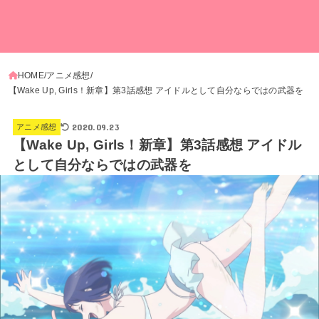
HOME
アニメ感想
【Wake Up, Girls！新章】第3話感想 アイドルとして自分ならではの武器を
2020.09.23
アニメ感想
【Wake Up, Girls！新章】第3話感想 アイドル
として自分ならではの武器を