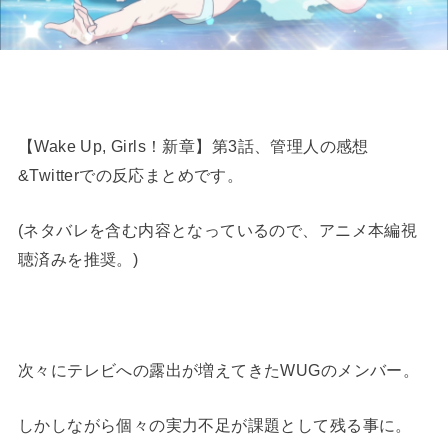
【Wake Up, Girls！新章】第3話、管理人の感想
&Twitterでの反応まとめです。
(ネタバレを含む内容となっているので、アニメ本編視
聴済みを推奨。)
次々にテレビへの露出が増えてきたWUGのメンバー。
しかしながら個々の実力不足が課題として残る事に。