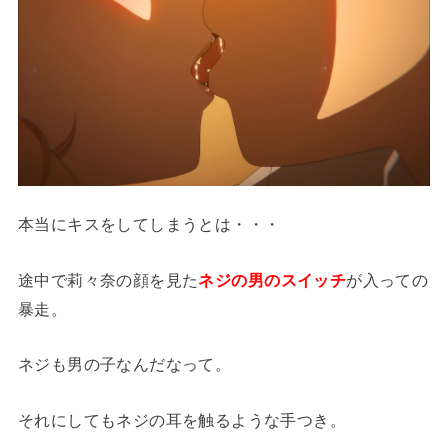
本当にキスをしてしまうとは・・・
途中で莉々奈の顔を見た
ネジの男のスイッチ
が入っての
暴走。
ネジも男の子なんだなって。
それにしてもネジの耳を触るような手つき。