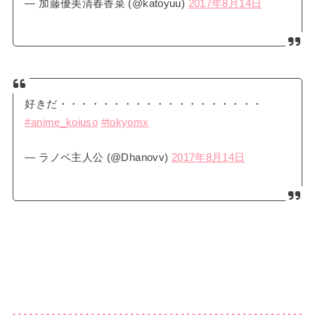
— 加藤優美清春香菜 (@katoyuu)
2017年8月14日
好きだ・・・・・・・・・・・・・・・・・・・
#anime_koiuso
#tokyomx
— ラノベ主人公 (@Dhanovv)
2017年8月14日