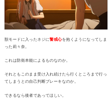
獣モードに入ったネジに
警戒心
を抱くようになってしま
った莉々奈。
これは防衛本能によるものなのか。
それともこのまま受け入れ続けたら行くところまで行っ
てしまうとの自己判断ブレーキなのか。
できるなら後者であってほしい。