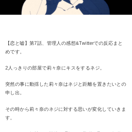
【恋と嘘】第7話、管理人の感想&Twitterでの反応まと
めです。
2人っきりの部屋で莉々奈にキスをするネジ。
突然の事に動揺した莉々奈はネジと距離を置きたいとの
申し出。
その時から莉々奈のネジに対する思いが変化していきま
す。