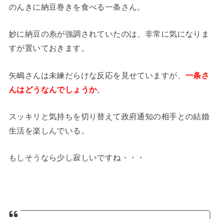
のんきに納豆巻きを食べる一条さん。
妙に納豆の糸が強調されていたのは、非常に気になりま
すが置いておきます。
矢嶋さんは未練だらけな反応を見せていますが、
一条さ
んはどうなんでしょうか
。
スッキリと気持ちを切り替えて政府通知の相手との結婚
生活を楽しんでいる。
もしそうなら少し寂しいですね・・・