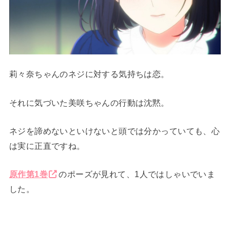
莉々奈ちゃんのネジに対する気持ちは恋。
それに気づいた美咲ちゃんの行動は沈黙。
ネジを諦めないといけないと頭では分かっていても、心
は実に正直ですね。
原作第1巻
のポーズが見れて、1人ではしゃいでいま
した。