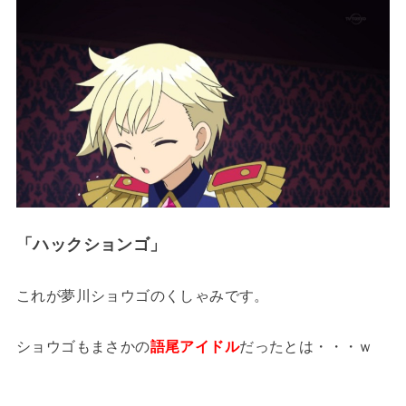
「ハックションゴ」
これが夢川ショウゴのくしゃみです。
ショウゴもまさかの
語尾アイドル
だったとは・・・ｗ