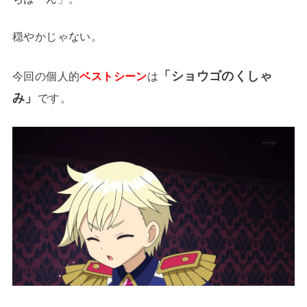
穏やかじゃない。
「ショウゴのくしゃ
今回の個人的
ベストシーン
は
み」
です。