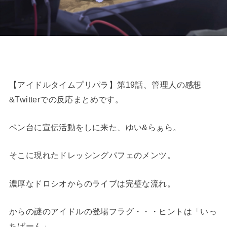
【アイドルタイムプリパラ】第19話、管理人の感想
&Twitterでの反応まとめです。
ペン台に宣伝活動をしに来た、ゆい&らぁら。
そこに現れたドレッシングパフェのメンツ。
濃厚なドロシオからのライブは完璧な流れ。
からの謎のアイドルの登場フラグ・・・ヒントは「いっ
ちばーん」。