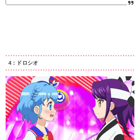
4：ドロシオ