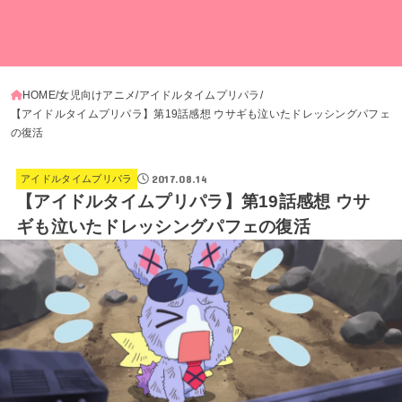
HOME
女児向けアニメ
アイドルタイムプリパラ
【アイドルタイムプリパラ】第19話感想 ウサギも泣いたドレッシングパフェ
の復活
2017.08.14
アイドルタイムプリパラ
【アイドルタイムプリパラ】第19話感想 ウサ
ギも泣いたドレッシングパフェの復活