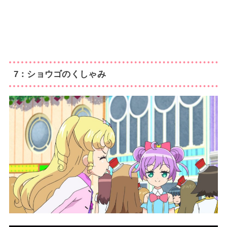
7：ショウゴのくしゃみ