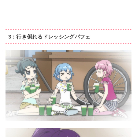
3：行き倒れるドレッシングパフェ