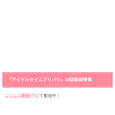
『アイドルタイムプリパラ』19話動画情報
ニコニコ動画
にて配信中！