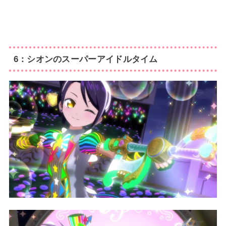
6：シオンのスーパーアイドルタイム