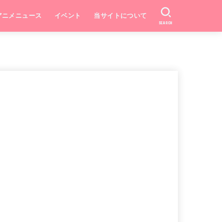
アニメニュース
イベント
当サイトについて
SEARCH