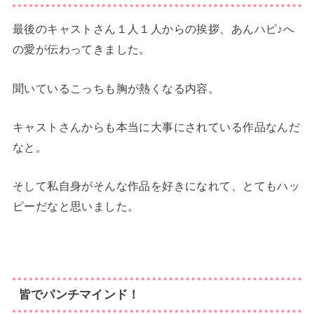
最後のキャストさん１人１人からの挨拶、あんハピ♪へ
の愛が伝わってきました。
聞いているこっちも胸が熱くなる内容。
キャストさんからも本当に大事にされている作品なんだ
なと。
そして私自身がそんな作品を好きになれて、とてもハッ
ピーだなと思いました。
皆でパンチマインド！