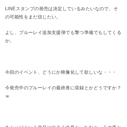
LINEスタンプの発売は決定しているみたいなので、そ
の可能性をまだ信じたい。
よし、ブルーレイ追加支援弾でも撃つ準備でもしてくる
か。
今回のイベント、どうにか映像化して欲しいな・・・
今発売中のブルーレイの最終巻に収録とかどうですか？
ｗ