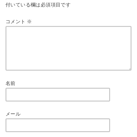
付いている欄は必須項目です
コメント
※
名前
メール