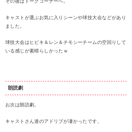
その後はトークコーナーへ。
キャストが選ぶお気に入りシーンや球技大会などがあり
ました。
球技大会はヒビキ＆レン＆チモシーチームの空回りして
いる感じが素晴らしかったｗ
朗読劇
お次は朗読劇。
キャストさん達のアドリブが凄かったです。