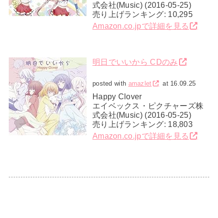
式会社(Music) (2016-05-25)
売り上げランキング: 10,295
Amazon.co.jpで詳細を見る
明日でいいから CDのみ
posted with
amazlet
at 16.09.25
Happy Clover
エイベックス・ピクチャーズ株
式会社(Music) (2016-05-25)
売り上げランキング: 18,803
Amazon.co.jpで詳細を見る