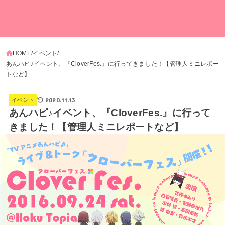
HOME
イベント
あんハピ♪イベント、『CloverFes.』に行ってきました！【管理人ミニレポー
トなど】
2020.11.13
イベント
あんハピ♪イベント、『CloverFes.』に行って
きました！【管理人ミニレポートなど】