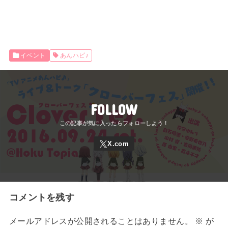
イベント
あんハピ♪
FOLLOW
コメントを残す
メールアドレスが公開されることはありません。
※
が