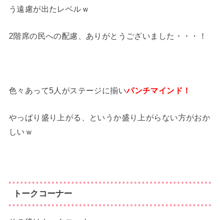
う遠慮が出たレベルｗ
2階席の民への配慮、ありがとうございました・・・！
色々あって5人がステージに揃い
パンチマインド！
やっぱり盛り上がる、というか盛り上がらない方がおか
しいｗ
トークコーナー