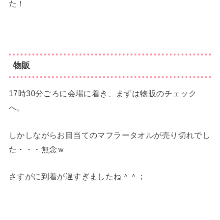
た！
物販
17時30分ごろに会場に着き、まずは物販のチェック
へ。
しかしながらお目当てのマフラータオルが売り切れでし
た・・・無念ｗ
さすがに到着が遅すぎましたね＾＾；