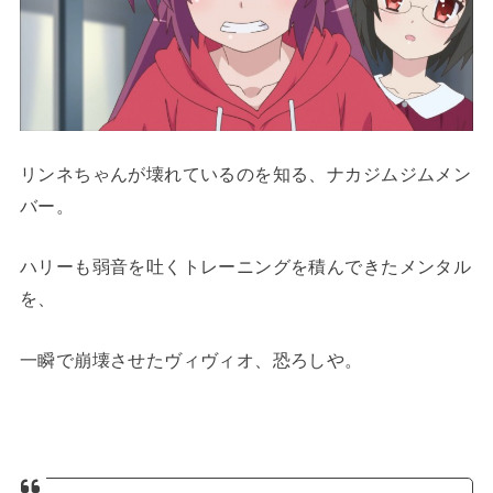
リンネちゃんが壊れているのを知る、ナカジムジムメン
バー。
ハリーも弱音を吐くトレーニングを積んできたメンタル
を、
一瞬で崩壊させたヴィヴィオ、恐ろしや。