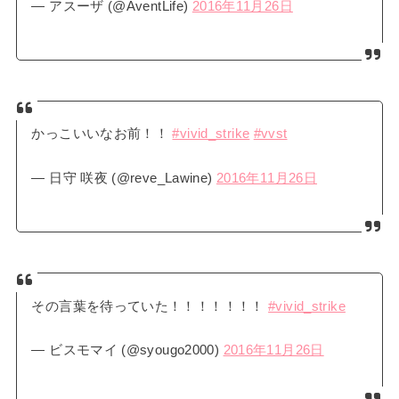
— アスーザ (@AventLife)
2016年11月26日
かっこいいなお前！！
#vivid_strike
#vvst
— 日守 咲夜 (@reve_Lawine)
2016年11月26日
その言葉を待っていた！！！！！！！
#vivid_strike
— ビスモマイ (@syougo2000)
2016年11月26日