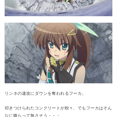
リンネの速攻にダウンを奪われるフーカ。
叩きつけられたコンクリートが粉々、でもフーカはそん
なに喰らって無さそう・・・