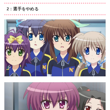
2：選手をやめる