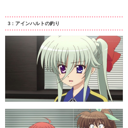
3：アインハルトの釣り