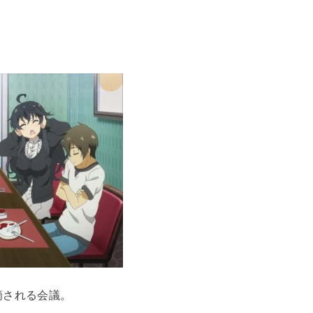
摘される会議。