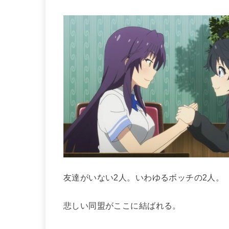
友達がいない2人。いわゆるボッチの2人。
悲しい同盟がここに結ばれる。