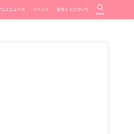
アニメニュース
イベント
当サイトについて
SEARCH