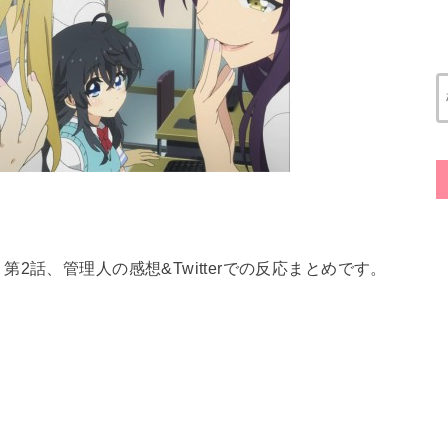
2話、管理人の感想&Twitterでの反応まとめです。