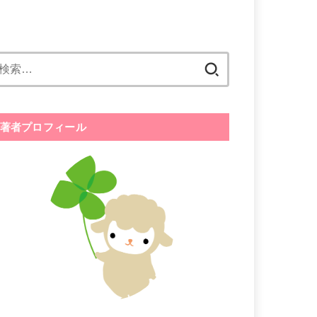
検
索:
著者プロフィール