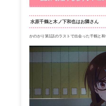
水原千鶴と木ノ下和也はお隣さん
かのかり第1話のラストで出会った千鶴と和