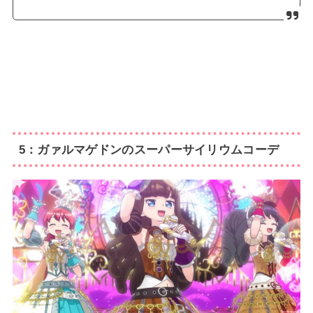
5：ガァルマゲドンのスーパーサイリウムコーデ