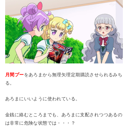
月間プー
をあろまから無理矢理定期購読させられるみち
る。
あろまにいいように使われている。
金銭に絡むところまでも、あろまに支配されつつあるの
は非常に危険な状態では・・・？