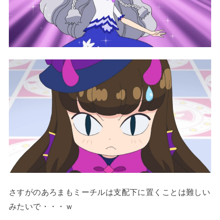
さすがのあろまもミーチルは支配下に置くことは難しい
みたいで・・・ｗ