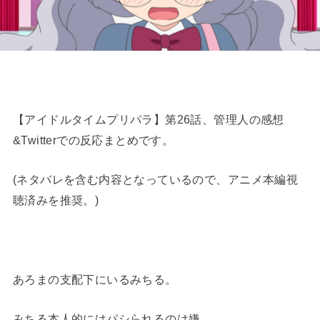
【アイドルタイムプリパラ】第26話、管理人の感想
&Twitterでの反応まとめです。
(ネタバレを含む内容となっているので、アニメ本編視
聴済みを推奨。)
あろまの支配下にいるみちる。
みちる本人的にはパシられるのは嫌。