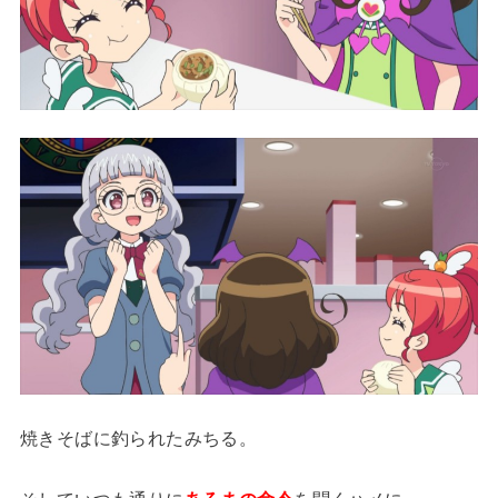
焼きそばに釣られたみちる。