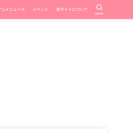
アニメニュース
イベント
当サイトについて
SEARCH