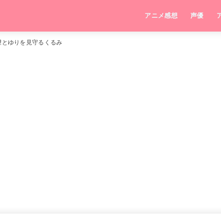
アニメ感想
声優
望とゆりを見守るくるみ