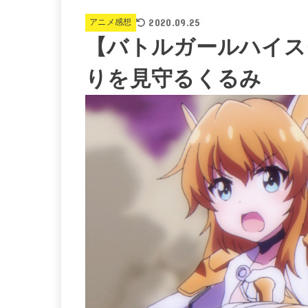
2020.09.25
アニメ感想
【バトルガールハイス
りを見守るくるみ