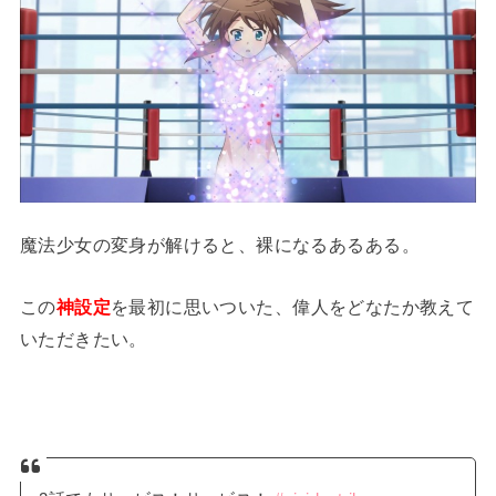
魔法少女の変身が解けると、裸になるあるある。
この
神設定
を最初に思いついた、偉人をどなたか教えて
いただきたい。