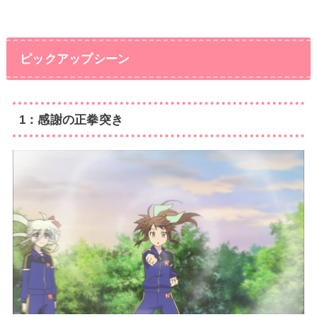
ピックアップシーン
1：感謝の正拳突き