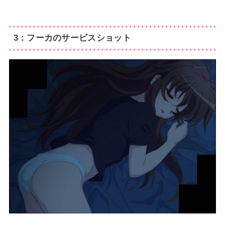
3：フーカのサービスショット