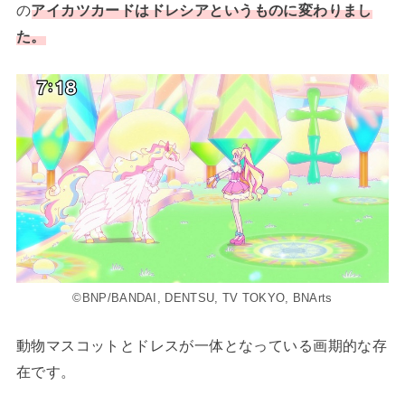
の
アイカツカードはドレシアというものに変わりまし
た。
©BNP/BANDAI, DENTSU, TV TOKYO, BNArts
動物マスコットとドレスが一体となっている画期的な存
在です。