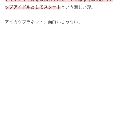
ップアイドルとしてスタート
という新しい形。
アイカツプラネット、面白いじゃない。