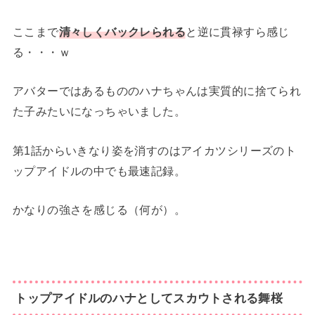
ここまで
清々しくバックレられる
と逆に貫禄すら感じ
る・・・ｗ
アバターではあるもののハナちゃんは実質的に捨てられ
た子みたいになっちゃいました。
第1話からいきなり姿を消すのはアイカツシリーズのト
ップアイドルの中でも最速記録。
かなりの強さを感じる（何が）。
トップアイドルのハナとしてスカウトされる舞桜