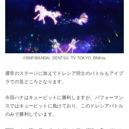
©BNP/BANDAI, DENTSU, TV TOKYO, BNArts
通常のステージに加えてドレシア同士のバトルもアイプ
ラでの見どころとなります。
今回ハナはキューピットに勝利しますが、パフォーマン
スではキューピットに負けており、このドレシアバトル
のみで勝利しています。