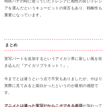
明咲ハナの時に使っていたドレシアに相性の良いドレシ
アを選んだというキューピットの発言もあり、戦略性も
重要になっています。
まとめ
実写パートを追加するというアイカツ界に新しい風を吹
き込んだ『アイカツプラネット！』。
今までとは違うという点で不安もありましたが、やはり
実際に見てみると面白かったというのが最初の感想で
す。
アニメとは違った実写だからこそできる表現
が加わって