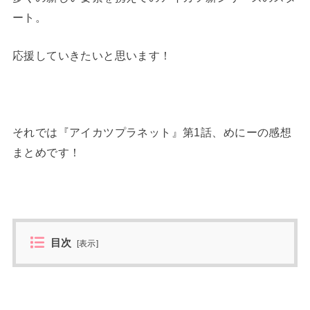
ート。
応援していきたいと思います！
それでは『アイカツプラネット』第1話、めにーの感想
まとめです！
目次
[
表示
]