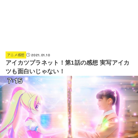
2021.01.10
アニメ感想
アイカツプラネット！第1話の感想 実写アイカ
ツも面白いじゃない！