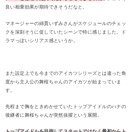
良い相乗効果が期待できそうだなと。
マネージャーの綿貫いずみさんがスケジュールのチェッ
クを深刻そうに促していたシーンで特に感じました。ド
ラマっぽいシリアス感というか。
また設定上でも今までのアイカツシリーズとは違った角
度から主人公の舞桜ちゃんのアイカツが始まっていま
す。
先程まで胸をときめかせていたトップアイドルのハナの
後継者に舞桜ちゃんが突然抜擢という展開。
トップアイドルを目指してスタートではなく最初からト