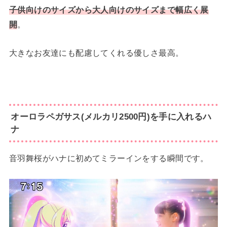
子供向けのサイズから大人向けのサイズまで幅広く展
開
。
大きなお友達にも配慮してくれる優しさ最高。
オーロラペガサス(メルカリ2500円)を手に入れるハ
ナ
音羽舞桜がハナに初めてミラーインをする瞬間です。