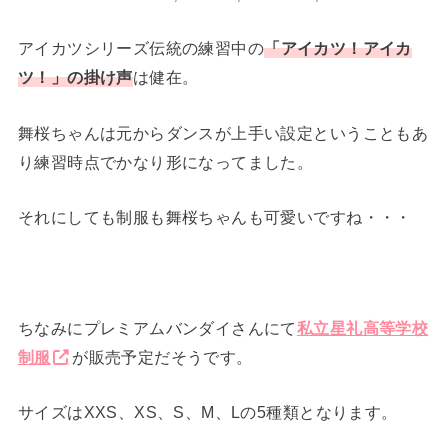
アイカツシリーズ伝統の練習中の
「アイカツ！アイカ
ツ！」の掛け声
は健在。
舞桜ちゃんは元からダンスが上手い設定ということもあ
り練習時点でかなり形になってました。
それにしても制服も舞桜ちゃんも可愛いですね・・・
ちなみにプレミアムバンダイさんにて
私立星礼高等学校
制服
が販売予定だそうです。
サイズはXXS、XS、S、M、Lの5種類となります。