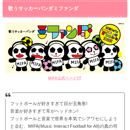
歌うサッカーパンダミファンダ
MIFA公式ページ
フットボールが好きすぎて目が五角形!
音楽が好きすぎて耳がヘッドホン!
フットボールと音楽で世界を本気でシアワセにしよう
と企む、MIFA(Music Interact Football for All)の真の司