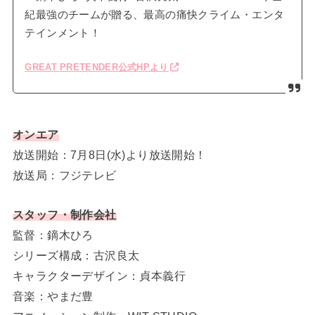
紀最強のチームが贈る、最高の痛快クライム・エンタ
テインメント！
GREAT PRETENDER公式HPより
オンエア
放送開始：7月8日(水)より放送開始！
放送局：フジテレビ
スタッフ・制作会社
監督：鏑木ひろ
シリーズ構成：古沢良太
キャラクターデザイン：貞本義行
音楽：やまだ豊