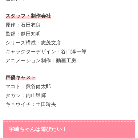
スタッフ・制作会社
原作：石田衣良
監督：越田知明
シリーズ構成：志茂文彦
キャラクターデザイン：谷口淳一郎
アニメーション制作：動画工房
声優キャスト
マコト：熊谷健太郎
タカシ：内山昂輝
キョウイチ：土田玲央
宇崎ちゃんは遊びたい！