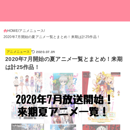
HOME
アニメニュース
2020年7月開始の夏アニメ一覧とまとめ！来期は計25作品！
2020.07.09
アニメニュース
2020年7月開始の夏アニメ一覧とまとめ！来期
は計25作品！