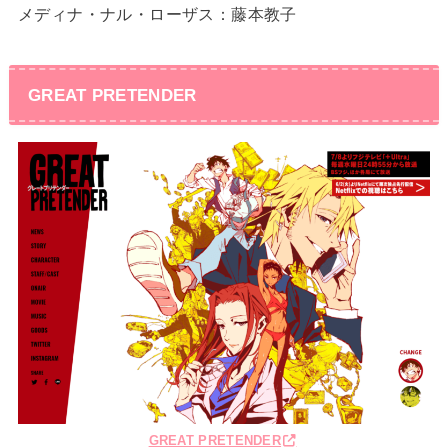
メディナ・ナル・ローザス：藤本教子
GREAT PRETENDER
GREAT PRETENDER