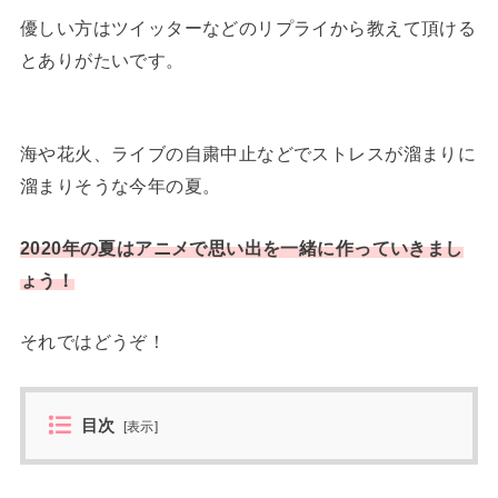
優しい方はツイッターなどのリプライから教えて頂ける
とありがたいです。
海や花火、ライブの自粛中止などでストレスが溜まりに
溜まりそうな今年の夏。
2020年の夏はアニメで思い出を一緒に作っていきまし
ょう！
それではどうぞ！
目次
[
表示
]