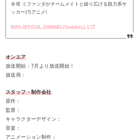
令塔 ミファンダがチームメイトと繰り広げる脱力系サ
ッカー(?)アニメ!
MIFA OFFICIAL CHANNEL(Youtube)より
オンエア
放送開始：7月より放送開始！
放送局：
スタッフ・制作会社
原作：
監督：
キャラクターデザイン：
音楽：
アニメーション制作：