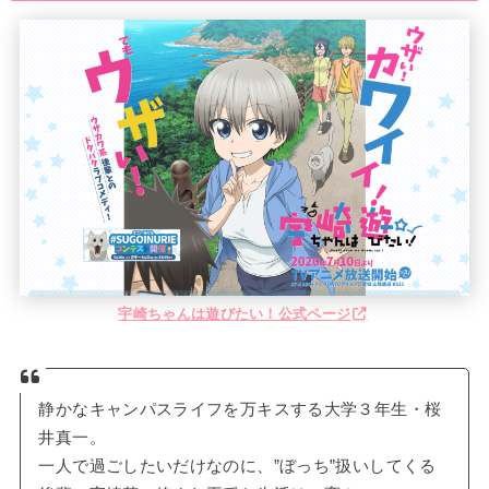
宇崎ちゃんは遊びたい！公式ページ
静かなキャンパスライフを万キスする大学３年生・桜
井真一。
一人で過ごしたいだけなのに、”ぼっち”扱いしてくる