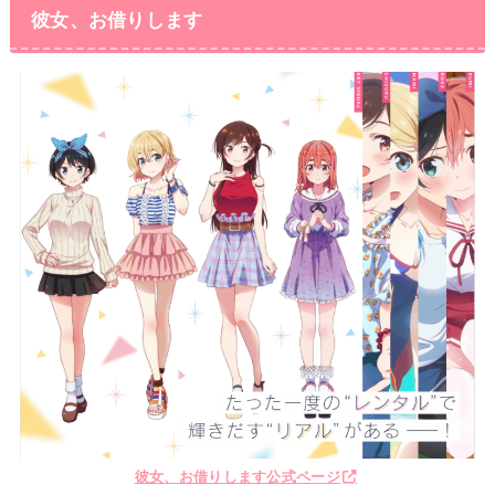
彼女、お借りします
彼女、お借りします公式ページ