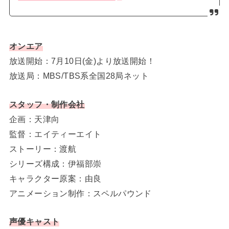
オンエア
放送開始：7月10日(金)より放送開始！
放送局：MBS/TBS系全国28局ネット
スタッフ・制作会社
企画：天津向
監督：エイティーエイト
ストーリー：渡航
シリーズ構成：伊福部崇
キャラクター原案：由良
アニメーション制作：スペルパウンド
声優キャスト