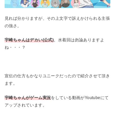
見れば分かりますが、その上文字で訴えかけられる主張
の強さ。
宇崎ちゃんはデカい(公式)
。水着回は勿論ありますよ
ね・・・？
宣伝の仕方もかなりユニークだったので紹介させて頂き
ます。
宇崎ちゃんがゲーム実況
をしている動画がYoutubeにて
アップされています。