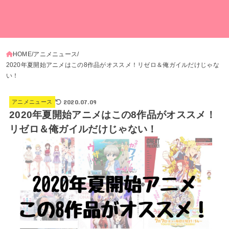
HOME
アニメニュース
2020年夏開始アニメはこの8作品がオススメ！リゼロ＆俺ガイルだけじゃな
い！
2020.07.09
アニメニュース
2020年夏開始アニメはこの8作品がオススメ！
リゼロ＆俺ガイルだけじゃない！