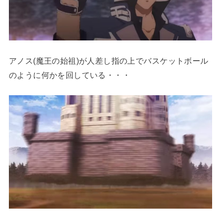
アノス(魔王の始祖)が人差し指の上でバスケットボール
のように何かを回している・・・