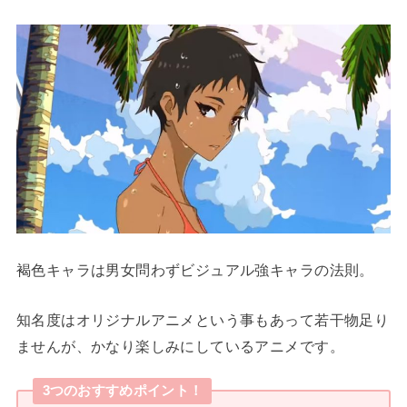
褐色キャラは男女問わずビジュアル強キャラの法則。
知名度はオリジナルアニメという事もあって若干物足り
ませんが、かなり楽しみにしているアニメです。
3つのおすすめポイント！