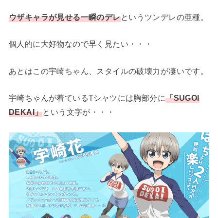
ウザキャラが見せる一瞬のデレ
というツンデレの亜種。
個人的に大好物なので早く見たい・・・
あとはこの宇崎ちゃん、スタイルの破壊力が凄いです。
宇崎ちゃんが着ているTシャツには胸部分に
「SUGOI
DEKAI」
という文字が・・・