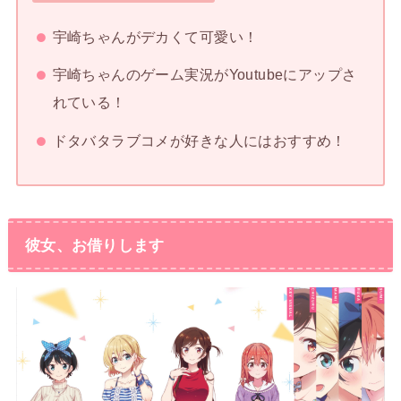
宇崎ちゃんがデカくて可愛い！
宇崎ちゃんのゲーム実況がYoutubeにアップさ
れている！
ドタバタラブコメが好きな人にはおすすめ！
彼女、お借りします