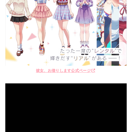
彼女、お借りします公式ページ