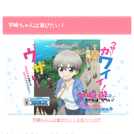
宇崎ちゃんは遊びたい！
宇崎ちゃんは遊びたい！公式ページ