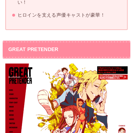
い！
ヒロインを支える声優キャストが豪華！
GREAT PRETENDER