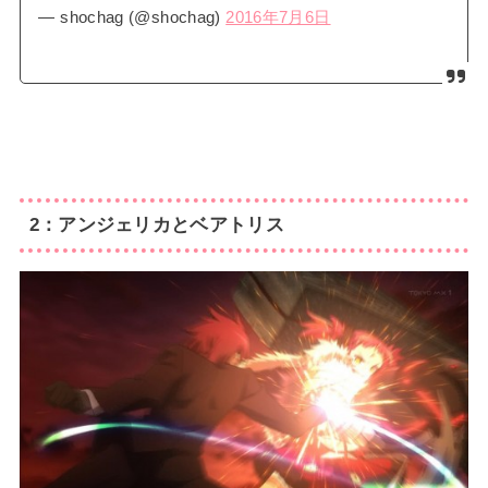
— shochag (@shochag)
2016年7月6日
2：アンジェリカとベアトリス