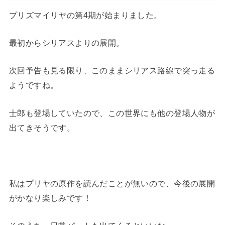
プリズマイリヤの第4期が始まりました。
最初からシリアスよりの展開。
次回予告も見る限り、このままシリアス路線で突っ走る
ようですね。
士郎も登場していたので、この世界にも他の登場人物が
出てきそうです。
私はプリヤの原作を読んだことが無いので、今後の展開
がかなり楽しみです！