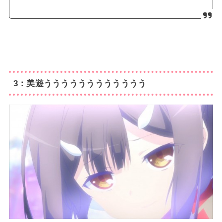
3：美遊うううううううううううう