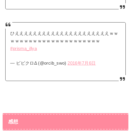
ひえええええええええええええええええええええｗｗ
ｗｗｗｗｗｗｗｗｗｗｗｗｗｗｗｗｗｗｗｗ
#prisma_illya
— ビビクロΔ (@orcib_swo)
2016年7月6日
感想