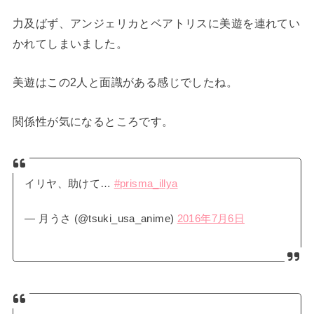
力及ばず、アンジェリカとベアトリスに美遊を連れてい
かれてしまいました。
美遊はこの2人と面識がある感じでしたね。
関係性が気になるところです。
イリヤ、助けて…
#prisma_illya
— 月うさ (@tsuki_usa_anime)
2016年7月6日