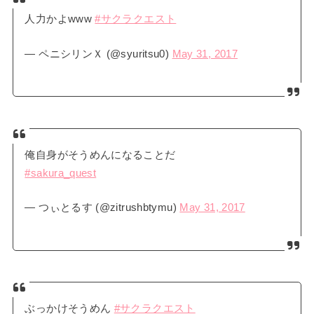
人力かよwww
#サクラクエスト
— ペニシリンＸ (@syuritsu0)
May 31, 2017
俺自身がそうめんになることだ
#sakura_quest
— つぃとるす (@zitrushbtymu)
May 31, 2017
ぶっかけそうめん
#サクラクエスト