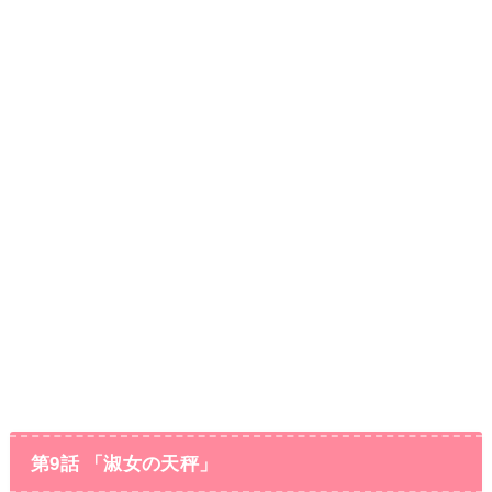
第9話 「淑女の天秤」