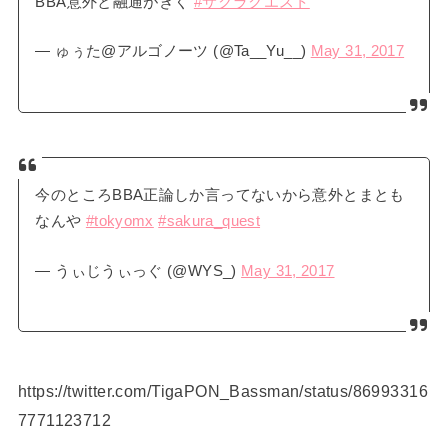
BBA意外と融通がきく
#サクラクエスト
— ゅぅた@アルゴノーツ (@Ta__Yu__)
May 31, 2017
今のところBBA正論しか言ってないから意外とまとも
なんや
#tokyomx
#sakura_quest
— うぃじうぃっぐ (@WYS_)
May 31, 2017
https://twitter.com/TigaPON_Bassman/status/86993316
7771123712