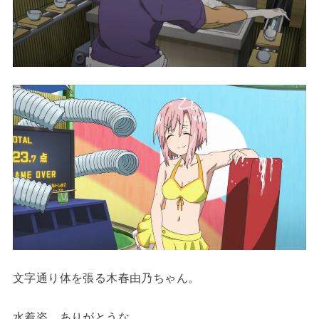
文字通り体を張る木春由乃ちゃん。
水着姿、ありがとうな。