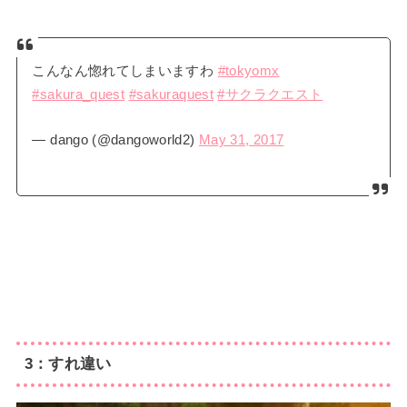
こんなん惚れてしまいますわ
#tokyomx
#sakura_quest
#sakuraquest
#サクラクエスト
— dango (@dangoworld2)
May 31, 2017
3：すれ違い