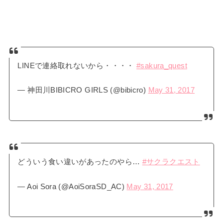
LINEで連絡取れないから・・・・
#sakura_quest
— 神田川BIBICRO GIRLS (@bibicro)
May 31, 2017
どういう食い違いがあったのやら…
#サクラクエスト
— Aoi Sora (@AoiSoraSD_AC)
May 31, 2017