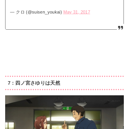
— クロ (@suisen_youkai)
May 31, 2017
7：四ノ宮さゆりは天然