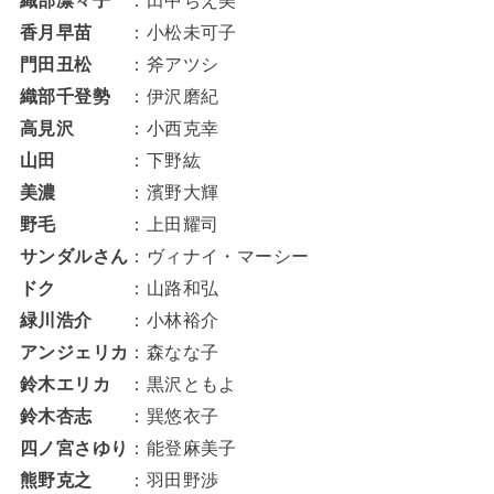
織部凛々子
：田中ちえ美
香月早苗
：小松未可子
門田丑松
：斧アツシ
織部千登勢
：伊沢磨紀
高見沢
：小西克幸
山田
：下野紘
美濃
：濱野大輝
野毛
：上田耀司
サンダルさん
：ヴィナイ・マーシー
ドク
：山路和弘
緑川浩介
：小林裕介
アンジェリカ
：森なな子
鈴木エリカ
：黒沢ともよ
鈴木杏志
：巽悠衣子
四ノ宮さゆり
：能登麻美子
熊野克之
：羽田野渉