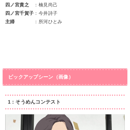
四ノ宮貴之
：楠見尚己
四ノ宮千賀子
：今井詩子
主婦
：所河ひとみ
ピックアップシーン（画像）
1：そうめんコンテスト