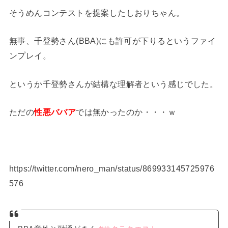
そうめんコンテストを提案したしおりちゃん。
無事、千登勢さん(BBA)にも許可が下りるというファイ
ンプレイ。
というか千登勢さんが結構な理解者という感じでした。
ただの
性悪ババア
では無かったのか・・・ｗ
https://twitter.com/nero_man/status/869933145725976
576