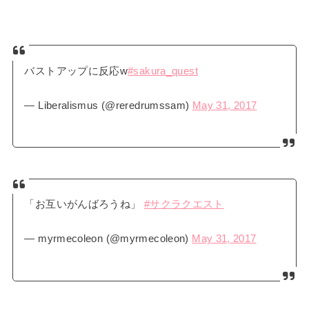
バストアップに反応w
#sakura_quest
— Liberalismus (@reredrumssam)
May 31, 2017
「お互いがんばろうね」
#サクラクエスト
— myrmecoleon (@myrmecoleon)
May 31, 2017