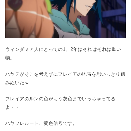
ウィンダミア人にとっての1、2年はそれはそれは重い
物。
ハヤテがそこを考えずにフレイアの地雷を思いっきり踏
みぬいたｗ
フレイアのルンの色がもう灰色までいっちゃってる
よ・・・
ハヤフレルート、黄色信号です。