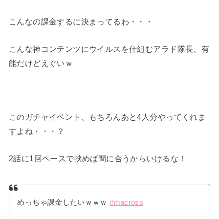
こんなの課金するに決まってるわ・・・
こんな神コンテンツにウイルスを仕組むアラド隊長、有
能だけどえぐいｗ
このガチャイベント、もちろんあと4人分やってくれま
すよね・・・？
2話に1回ペースで挟めば間に合うからいけるな！
めっちゃ課金したいｗｗｗ
#macross