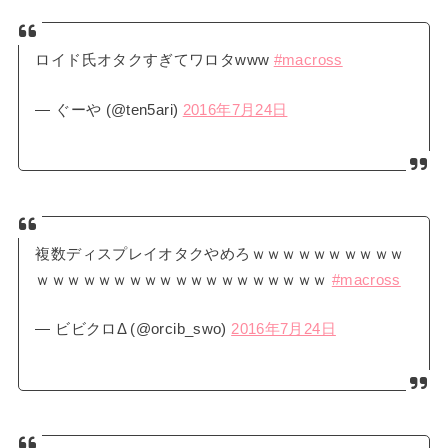
ロイド氏オタクすぎてワロタwww
#macross
— ぐーや (@ten5ari)
2016年7月24日
複数ディスプレイオタクやめろｗｗｗｗｗｗｗｗｗｗ
ｗｗｗｗｗｗｗｗｗｗｗｗｗｗｗｗｗｗｗ
#macross
— ビビクロΔ (@orcib_swo)
2016年7月24日