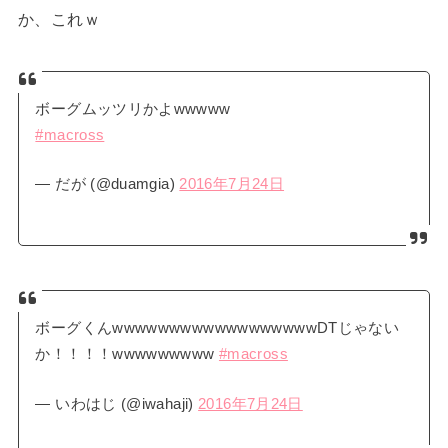
か、これｗ
ボーグムッツリかよwwwww
#macross
— だが (@duamgia)
2016年7月24日
ボーグくんwwwwwwwwwwwwwwwwwwDTじゃない
か！！！！wwwwwwwww
#macross
— いわはじ (@iwahaji)
2016年7月24日