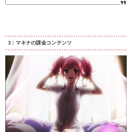
3：マキナの課金コンテンツ