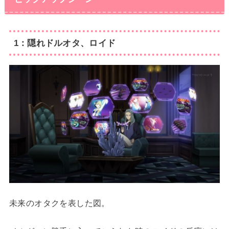
1：隠れドルオタ、ロイド
未来のオタクを表した図。