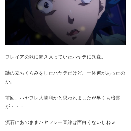
フレイアの歌に聞き入っていたハヤテに異変。
謎の立ちくらみをしたハヤテだけど、一体何があったの
か。
前回、ハヤフレ大勝利かと思われましたが早くも暗雲
が・・・
流石にあのままハヤフレ一直線は面白くないしねｗ