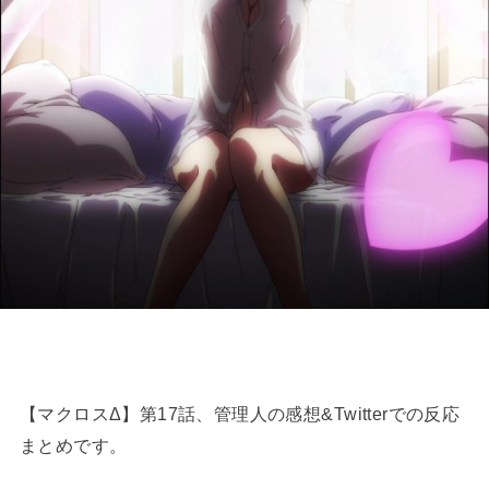
【マクロスΔ】第17話、管理人の感想&Twitterでの反応
まとめです。