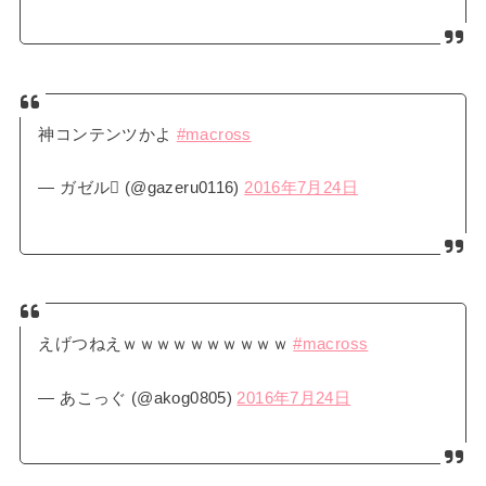
神コンテンツかよ
#macross
— ガゼル (@gazeru0116)
2016年7月24日
えげつねえｗｗｗｗｗｗｗｗｗｗ
#macross
— あこっぐ (@akog0805)
2016年7月24日