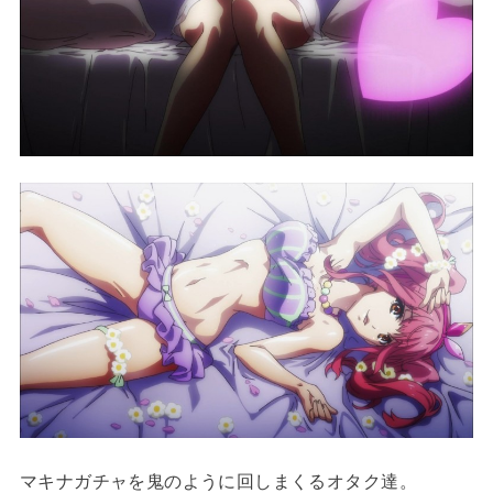
マキナガチャを鬼のように回しまくるオタク達。