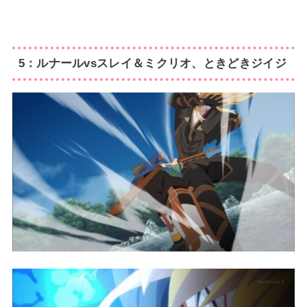
5：ルナールvsスレイ＆ミクリオ、ときどきジイジ