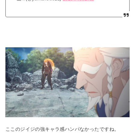
ここのジイジの強キャラ感ハンパなかったですね。