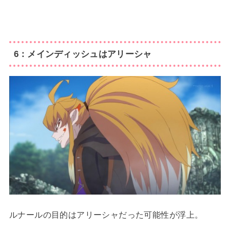
6：メインディッシュはアリーシャ
ルナールの目的はアリーシャだった可能性が浮上。