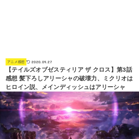
2020.09.27
アニメ感想
【テイルズオブゼスティリア ザ クロス】第3話
感想 髪下ろしアリーシャの破壊力、ミクリオは
ヒロイン説、メインディッシュはアリーシャ