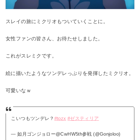
スレイの旅にミクリオもついていくことに。
女性ファンの皆さん、お待たせしました。
これがスレミクです。
絵に描いたようなツンデレっぷりを発揮したミクリオ。
可愛いなｗ
こいつもツンデレ？
#tozx
#ゼスティリア
— 如月ゴンジョロー@CwHW5th参戦 (@Gonjoloo)