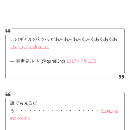
このギャルのりのりだああああああああああああああ
#haji_gal
#tokyomx
— 異世界ｸﾚｰﾙ (@qurail3rd)
2017年7月12日
誰でも見るだ
ろ・・・・・・・・・・・・・・・・・・・
#haji_gal
#tokyomx