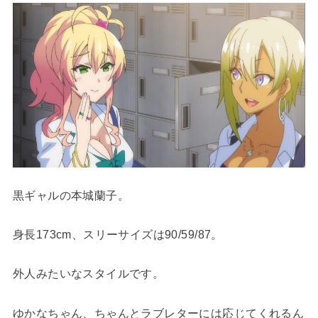
黒ギャルの本城蘭子。
身長173cm、スリーサイズは90/59/87。
外人みたいなスタイルです。
ゆかなちゃん、ちゃんとラブレターには応じてくれるん