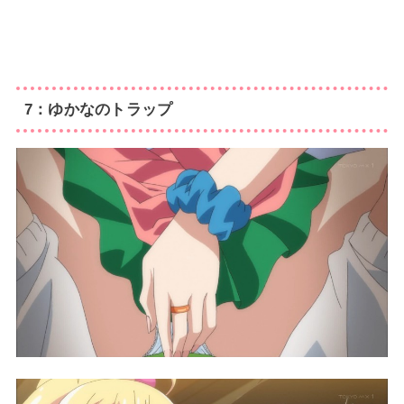
7：ゆかなのトラップ