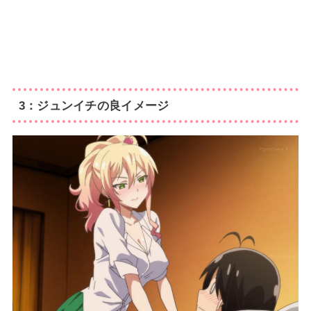
3：ジュンイチの良イメージ