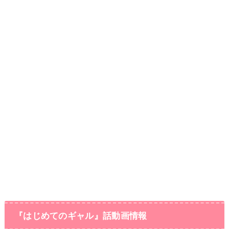
『はじめてのギャル』話動画情報