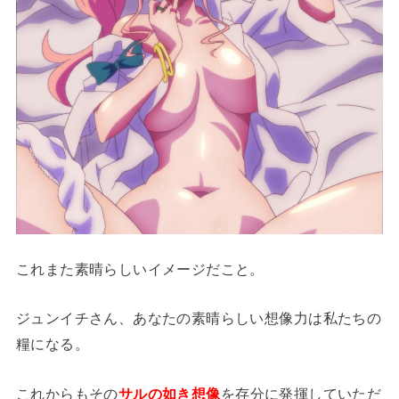
これまた素晴らしいイメージだこと。
ジュンイチさん、あなたの素晴らしい想像力は私たちの
糧になる。
これからもその
サルの如き想像
を存分に発揮していただ