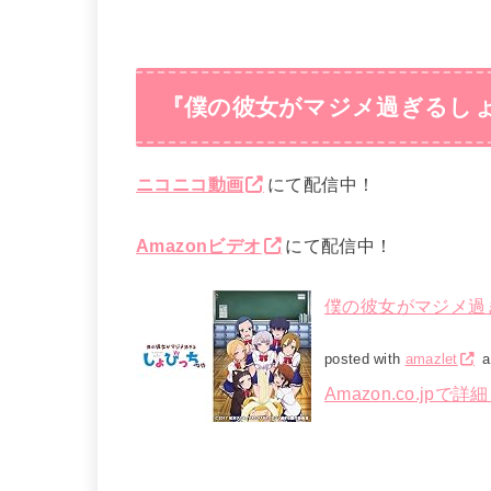
『僕の彼女がマジメ過ぎるしょ
ニコニコ動画
にて配信中！
Amazonビデオ
にて配信中！
僕の彼女がマジメ過
posted with
amazlet
a
Amazon.co.jpで