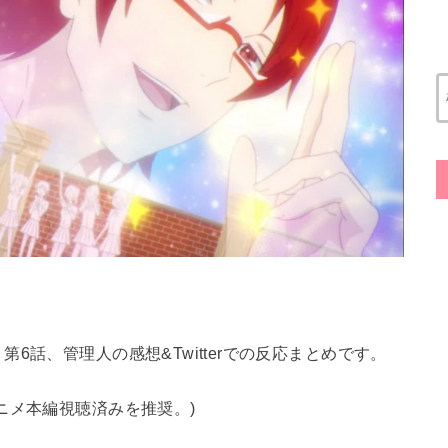
6話、管理人の感想&Twitterでの反応まとめです。
ニメ本編視聴済みを推奨。)