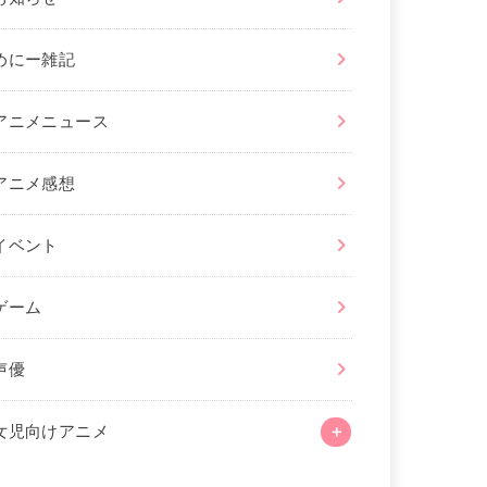
めにー雑記
アニメニュース
アニメ感想
イベント
ゲーム
声優
女児向けアニメ