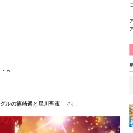
。
・・ｗ
グルの篠崎遥と星川聖夜」
です。