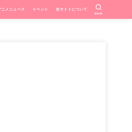
アニメニュース
イベント
当サイトについて
SEARCH