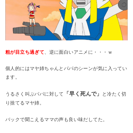
粗が目立ち過ぎて
、逆に面白いアニメに・・・ｗ
個人的にはマヤ姉ちゃんとパパのシーンが気に入ってい
ます。
「早く死んで」
うるさく叫ぶパパに対して
と冷たく切
り捨てるマヤ姉。
バックで聞こえるママの声も良い味だしてた。