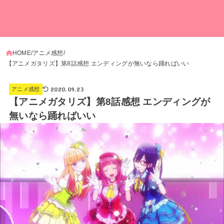
HOME
アニメ感想
【アニメガタリズ】第8話感想 エンディングが無いなら踊ればいい
2020.09.23
アニメ感想
【アニメガタリズ】第8話感想 エンディングが
無いなら踊ればいい