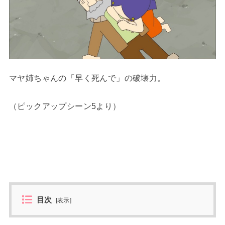
マヤ姉ちゃんの「早く死んで」の破壊力。
（ピックアップシーン5より）
目次
[
表示
]