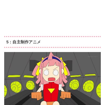
5：自主制作アニメ