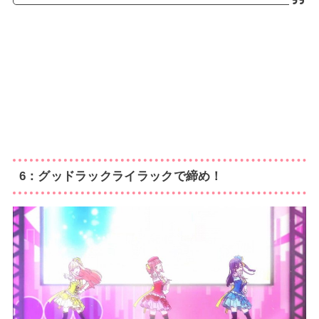
6：グッドラックライラックで締め！