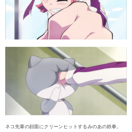
ネコ先輩の顔面にクリーンヒットするみのあの鉄拳。