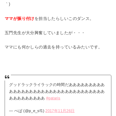
｀)
ママが振り付け
を担当したらしいこのダンス。
五門先生が大分興奮していましたが・・・
ママにも何かしらの過去を持っているみたいです。
グッドラックライラックの時間だあああああああああ
ああああああああああああああああああああああああ
あああああああああ
#gataris
— ぺぱ (@p_e_sf1)
2017年11月26日